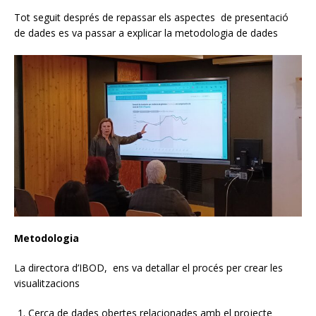
Tot seguit després de repassar els aspectes de presentació
de dades es va passar a explicar la metodologia de dades
Metodologia
La directora d’IBOD, ens va detallar el procés per crear les
visualitzacions
Cerca de dades obertes relacionades amb el projecte