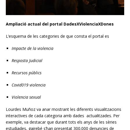
Ampliació actual del portal DadesXViolenciaXDones
L’esquema de les categories de que consta el portal es
Impacte de la violencia
Resposta Judicial
Recursos públics
Covid019 violencia
Violencia sexual
Lourdes Muñoz va anar mostrant les diferents visualitzacions
interactives de cada categoria amb dades actualitzades. Per
exemple, va destacar que durant tots els anys de les sèries
estudiades, gairebé s’han presentat 300.000 denuncies de