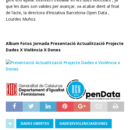
que les dues son valides per avançar, va acabar dient al final
de l’acte, la directora d’Iniciativa Barcelona Open Data ,
Lourdes Muñoz.
Album Fotos Jornada Presentació Actualització Projecte
Dades X Violència X Dones
DADES OBERTES
DADESXVIOLENCIAXDONES