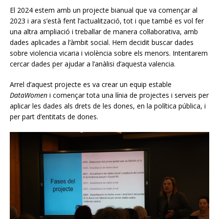
El 2024 estem amb un projecte bianual que va començar al
2023 i ara s’està fent l’actualització, tot i que també es vol fer
una altra ampliació i treballar de manera col·laborativa, amb
dades aplicades a l’àmbit social. Hem decidit buscar dades
sobre violencia vicaria i violència sobre els menors. Intentarem
cercar dades per ajudar a l’anàlisi d’aquesta valencia.
Arrel d’aquest projecte es va crear un equip estable
DataWomen
i començar tota una línia de projectes i serveis per
aplicar les dades als drets de les dones, en la política pública, i
per part d’entitats de dones.