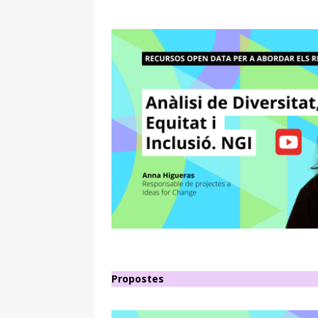
Propostes