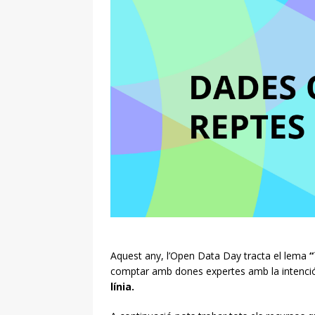
Aquest any, l’Open Data Day tracta el lema
“
comptar amb dones expertes
amb la intenci
línia.