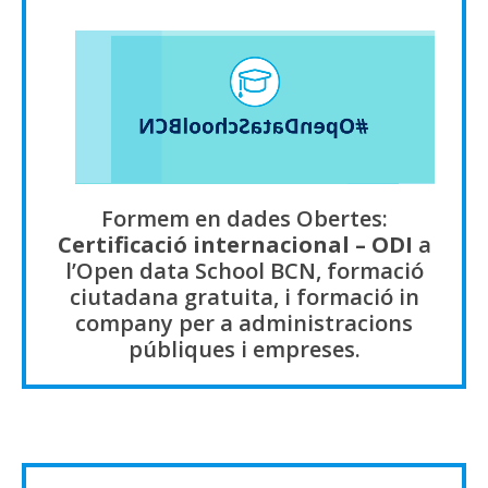
Formem en dades Obertes:
Certificació internacional – ODI
a
l’Open data School BCN, formació
ciutadana gratuita, i formació in
company per a administracions
públiques i empreses.