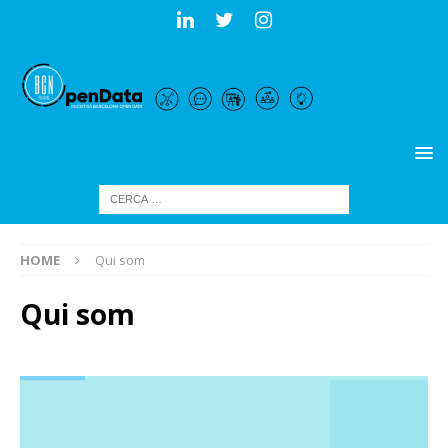
HOME
Qui som
Qui som