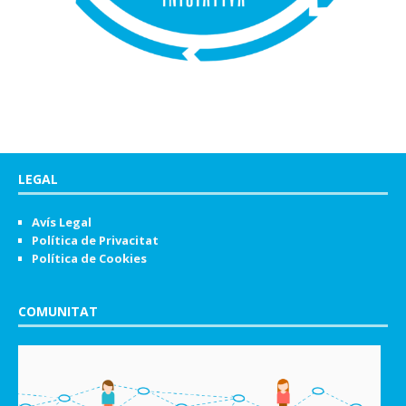
LEGAL
Avís Legal
Política de Privacitat
Política de Cookies
COMUNITAT