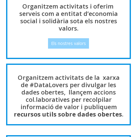
Organitzem activitats i oferim
serveis com a entitat d’economia
social i solidària sota els nostres
valors.
Els nostres valors
Organitzem activitats de la xarxa
de #DataLovers per divulgar les
dades obertes, llançem accions
col.laboratives per recolpilar
informació de valor i publiquem
recursos utils sobre dades obertes
.