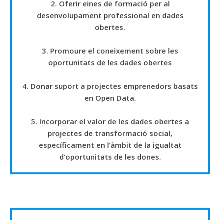
2. Oferir eines de formació per al
desenvolupament professional en dades
obertes.
3. Promoure el coneixement sobre les
oportunitats de les dades obertes
4. Donar suport a projectes emprenedors basats
en Open Data.
5. Incorporar el valor de les dades obertes a
projectes de transformació social,
específicament en l’àmbit de la igualtat
d’oportunitats de les dones.