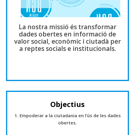
La nostra missió és transformar
dades obertes en informació de
valor social, econòmic i ciutadà per
a reptes socials e institucionals.
Objectius
1. Empoderar a la ciutadania en l’ús de les dades
obertes.