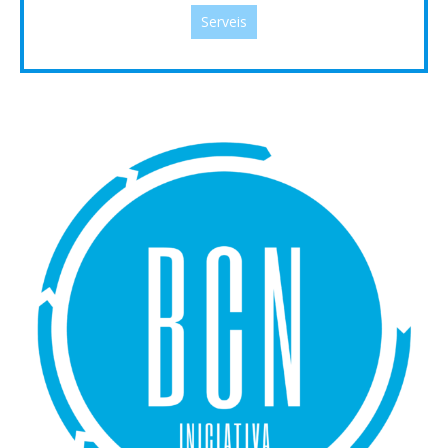
Serveis