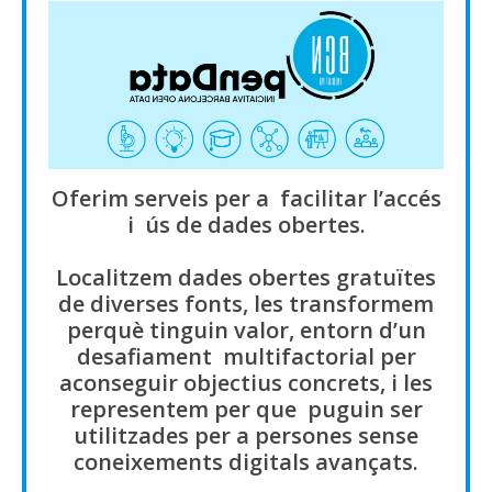
Oferim serveis per a facilitar l’accés
i ús de dades obertes.
Localitzem dades obertes gratuïtes
de diverses fonts, les transformem
perquè tinguin valor, entorn d’un
desafiament multifactorial per
aconseguir objectius concrets, i les
representem per que puguin ser
utilitzades per a persones sense
coneixements digitals avançats.