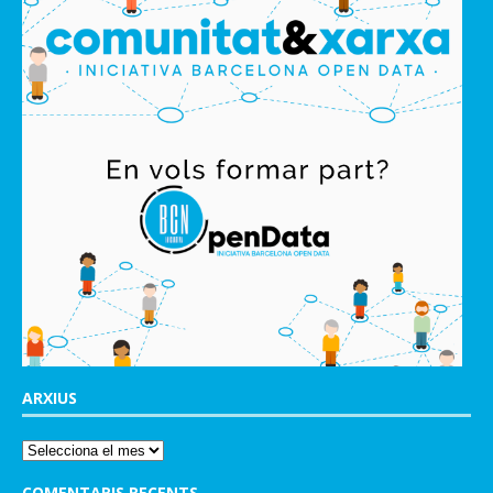
ARXIUS
COMENTARIS RECENTS