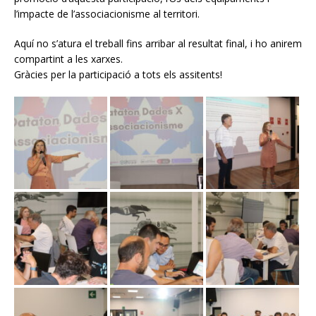
l’impacte de l’associacionisme al territori.
Aquí no s’atura el treball fins arribar al resultat final, i ho anirem
compartint a les xarxes.
Gràcies per la participació a tots els assitents!