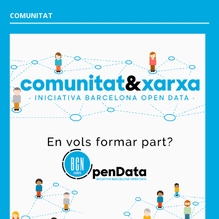
COMUNITAT