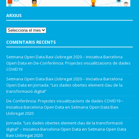
ARXIUS
COMENTARIS RECENTS
Setmana Open Data Baix Llobregat 2020 – Iniciativa Barcelona
Open Data
en
De-Conferència. Projectes visualitzacions de dades
COVID19
Setmana Open Data Baix Llobregat 2020 – Iniciativa Barcelona
Open Data
en
Jornada. “Les dades obertes element clau de la
transformació digital”
De-Conferència. Projectes visualitzacions de dades COVID19 –
Iniciativa Barcelona Open Data
en
Setmana Open Data Baix
Llobregat 2020
Jornada. “Les dades obertes element clau de la transformació
digital” – Iniciativa Barcelona Open Data
en
Setmana Open Data
Baix Llobregat 2020