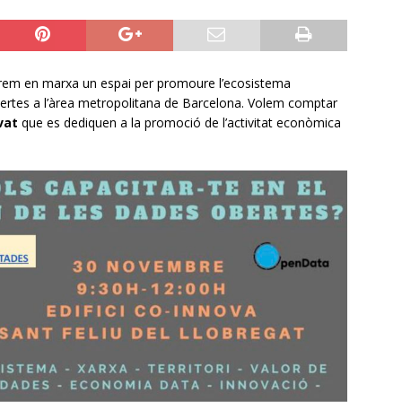
em en marxa un espai per promoure l’ecosistema
bertes a l’àrea metropolitana de Barcelona. Volem comptar
vat
que es dediquen a la promoció de l’activitat econòmica