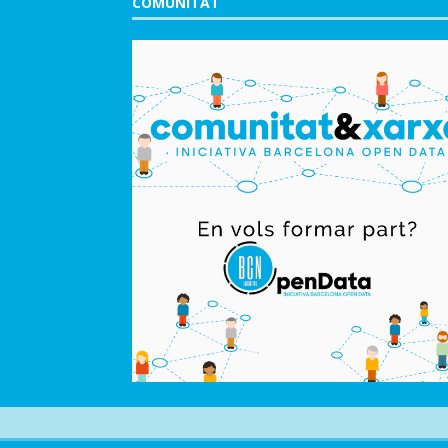
COMUNITAT