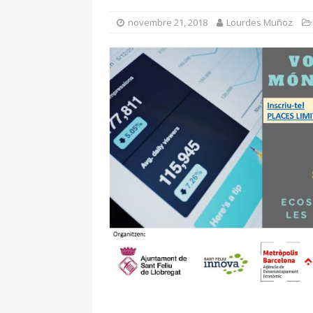
novembre 21, 2018
Lourdes Muñoz