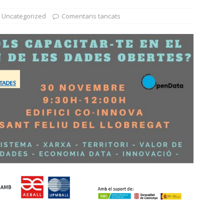
Uncategorized
Comentaris tancats