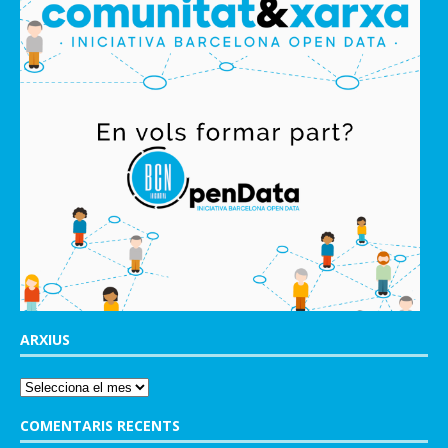
ARXIUS
COMENTARIS RECENTS