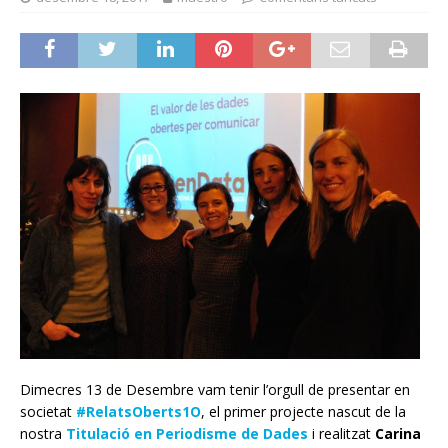
Dimecres 13 de Desembre vam tenir l’orgull de presentar en
societat
#RelatsOberts1O
, el primer projecte nascut de la
nostra
Titulació en Periodisme de Dades
i realitzat
Carina