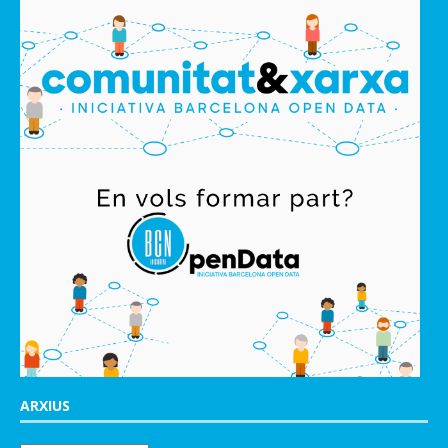
ARXIUS