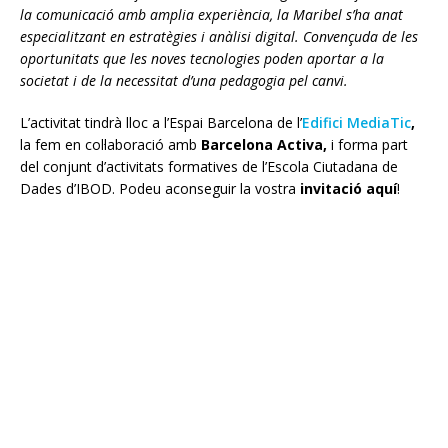
la comunicació amb amplia experiència, la Maribel s’ha anat
especialitzant en estratègies i anàlisi digital. Convençuda de les
oportunitats que les noves tecnologies poden aportar a la
societat i de la necessitat d’una pedagogia pel canvi.
L’activitat tindrà lloc a l’Espai Barcelona de l’
Edifici MediaTic
,
la fem en col·laboració amb
Barcelona Activa,
i forma part
del conjunt d’activitats formatives de l’Escola Ciutadana de
Dades d’IBOD. Podeu aconseguir la vostra
invitació aquí
!