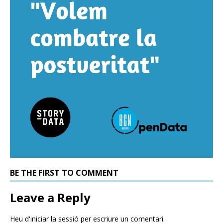
BE THE FIRST TO COMMENT
Leave a Reply
Heu d'
iniciar la sessió
per escriure un comentari.