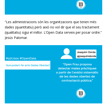
“Les administracions són les organitzacions que tenen més
dades (quantitatiu) però això no vol dir que el seu tractament
(qualitatiu) sigui el millor. L’Open Data serveix per posar ordre.”
Jesús Palomar.