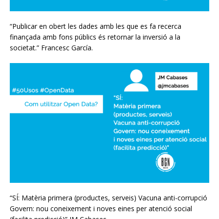
“Publicar en obert les dades amb les que es fa recerca
finançada amb fons públics és retornar la inversió a la
societat.” Francesc García.
“SÍ: Matèria primera (productes, serveis) Vacuna anti-corrupció
Govern: nou coneixement i noves eines per atenció social