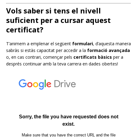
Vols saber si tens el nivell
suficient per a cursar aquest
certificat?
T’animem a emplenar el següent
formulari
, d’aquesta manera
sabràs si estàs capacitat per accedir a la
formació avançada
o, en cas contrari, començar pels
certificats bàsics
per a
després continuar amb la teva carrera en dades obertes!