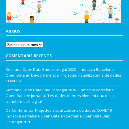
ARXIUS
COMENTARIS RECENTS
Setmana Open Data Baix Llobregat 2020 – Iniciativa Barcelona
Open Data
en
De-Conferència. Projectes visualitzacions de dades
COVID19
Setmana Open Data Baix Llobregat 2020 – Iniciativa Barcelona
Open Data
en
Jornada. “Les dades obertes element clau de la
transformació digital”
De-Conferència. Projectes visualitzacions de dades COVID19 –
Iniciativa Barcelona Open Data
en
Setmana Open Data Baix
Llobregat 2020