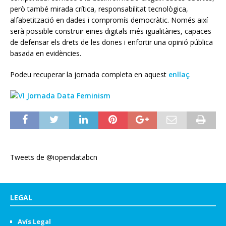
però també mirada crítica, responsabilitat tecnològica,
alfabetització en dades i compromís democràtic. Només així
serà possible construir eines digitals més igualitàries, capaces
de defensar els drets de les dones i enfortir una opinió pública
basada en evidències.
Podeu recuperar la jornada completa en aquest
enllaç
.
Tweets de @iopendatabcn
LEGAL
Avís Legal