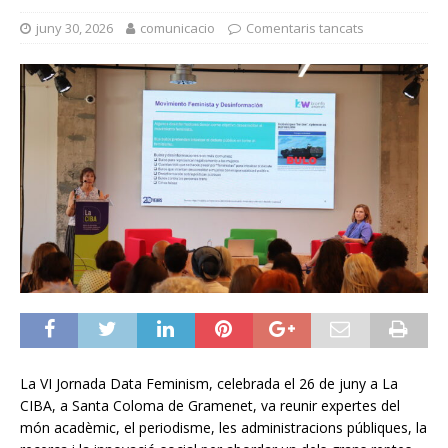
juny 30, 2026
comunicacio
Comentaris tancats
La VI Jornada Data Feminism, celebrada el 26 de juny a La
CIBA, a Santa Coloma de Gramenet, va reunir expertes del
món acadèmic, el periodisme, les administracions públiques, la