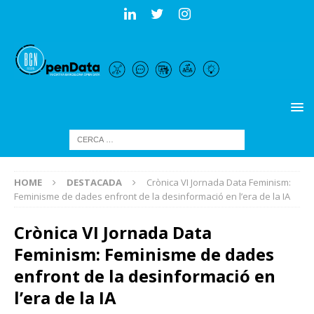
HOME
DESTACADA
Crònica VI Jornada Data Feminism:
Feminisme de dades enfront de la desinformació en l’era de la IA
Crònica VI Jornada Data
Feminism: Feminisme de dades
enfront de la desinformació en
l’era de la IA