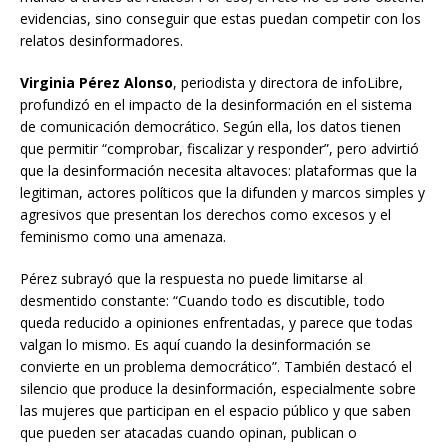
evidencias, sino conseguir que estas puedan competir con los
relatos desinformadores.
Virginia Pérez Alonso
, periodista y directora de infoLibre,
profundizó en el impacto de la desinformación en el sistema
de comunicación democrático. Según ella, los datos tienen
que permitir “comprobar, fiscalizar y responder”, pero advirtió
que la desinformación necesita altavoces: plataformas que la
legitiman, actores políticos que la difunden y marcos simples y
agresivos que presentan los derechos como excesos y el
feminismo como una amenaza.
Pérez subrayó que la respuesta no puede limitarse al
desmentido constante: “Cuando todo es discutible, todo
queda reducido a opiniones enfrentadas, y parece que todas
valgan lo mismo. Es aquí cuando la desinformación se
convierte en un problema democrático”. También destacó el
silencio que produce la desinformación, especialmente sobre
las mujeres que participan en el espacio público y que saben
que pueden ser atacadas cuando opinan, publican o