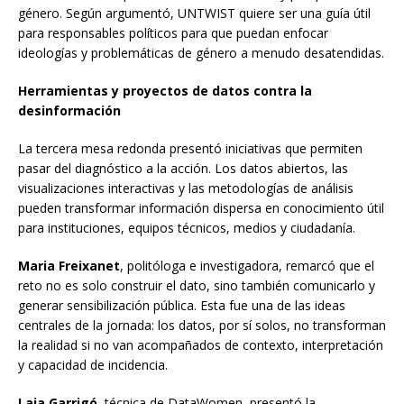
género. Según argumentó, UNTWIST quiere ser una guía útil
para responsables políticos para que puedan enfocar
ideologías y problemáticas de género a menudo desatendidas.
Herramientas y proyectos de datos contra la
desinformación
La tercera mesa redonda presentó iniciativas que permiten
pasar del diagnóstico a la acción. Los datos abiertos, las
visualizaciones interactivas y las metodologías de análisis
pueden transformar información dispersa en conocimiento útil
para instituciones, equipos técnicos, medios y ciudadanía.
Maria Freixanet
, politóloga e investigadora, remarcó que el
reto no es solo construir el dato, sino también comunicarlo y
generar sensibilización pública. Esta fue una de las ideas
centrales de la jornada: los datos, por sí solos, no transforman
la realidad si no van acompañados de contexto, interpretación
y capacidad de incidencia.
Laia Garrigó
, técnica de DataWomen, presentó la