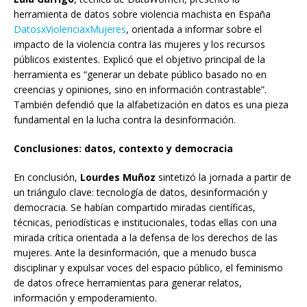
herramienta de datos sobre violencia machista en España
DatosxViolenciaxMujeres
, orientada a informar sobre el
impacto de la violencia contra las mujeres y los recursos
públicos existentes. Explicó que el objetivo principal de la
herramienta es “generar un debate público basado no en
creencias y opiniones, sino en información contrastable”.
También defendió que la alfabetización en datos es una pieza
fundamental en la lucha contra la desinformación.
Conclusiones: datos, contexto y democracia
En conclusión,
Lourdes Muñoz
sintetizó la jornada a partir de
un triángulo clave: tecnología de datos, desinformación y
democracia. Se habían compartido miradas científicas,
técnicas, periodísticas e institucionales, todas ellas con una
mirada crítica orientada a la defensa de los derechos de las
mujeres. Ante la desinformación, que a menudo busca
disciplinar y expulsar voces del espacio público, el feminismo
de datos ofrece herramientas para generar relatos,
información y empoderamiento.