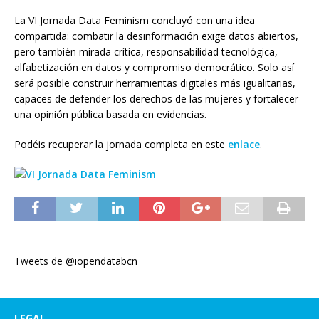
La VI Jornada Data Feminism concluyó con una idea
compartida: combatir la desinformación exige datos abiertos,
pero también mirada crítica, responsabilidad tecnológica,
alfabetización en datos y compromiso democrático. Solo así
será posible construir herramientas digitales más igualitarias,
capaces de defender los derechos de las mujeres y fortalecer
una opinión pública basada en evidencias.
Podéis recuperar la jornada completa en este
enlace
.
Tweets de @iopendatabcn
LEGAL