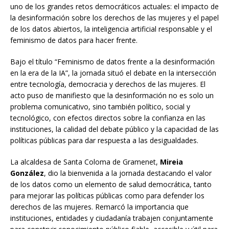
uno de los grandes retos democráticos actuales: el impacto de
la desinformación sobre los derechos de las mujeres y el papel
de los datos abiertos, la inteligencia artificial responsable y el
feminismo de datos para hacer frente.
Bajo el título “Feminismo de datos frente a la desinformación
en la era de la IA”, la jornada situó el debate en la intersección
entre tecnología, democracia y derechos de las mujeres. El
acto puso de manifiesto que la desinformación no es solo un
problema comunicativo, sino también político, social y
tecnológico, con efectos directos sobre la confianza en las
instituciones, la calidad del debate público y la capacidad de las
políticas públicas para dar respuesta a las desigualdades.
La alcaldesa de Santa Coloma de Gramenet,
Mireia
González
, dio la bienvenida a la jornada destacando el valor
de los datos como un elemento de salud democrática, tanto
para mejorar las políticas públicas como para defender los
derechos de las mujeres. Remarcó la importancia que
instituciones, entidades y ciudadanía trabajen conjuntamente