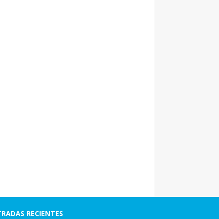
RADAS RECIENTES