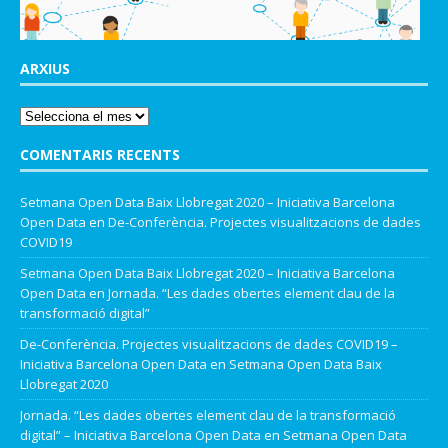
ARXIUS
COMENTARIS RECENTS
Setmana Open Data Baix Llobregat 2020 – Iniciativa Barcelona
Open Data
en
De-Conferència. Projectes visualitzacions de dades
COVID19
Setmana Open Data Baix Llobregat 2020 – Iniciativa Barcelona
Open Data
en
Jornada. “Les dades obertes element clau de la
transformació digital”
De-Conferència. Projectes visualitzacions de dades COVID19 –
Iniciativa Barcelona Open Data
en
Setmana Open Data Baix
Llobregat 2020
Jornada. “Les dades obertes element clau de la transformació
digital” – Iniciativa Barcelona Open Data
en
Setmana Open Data