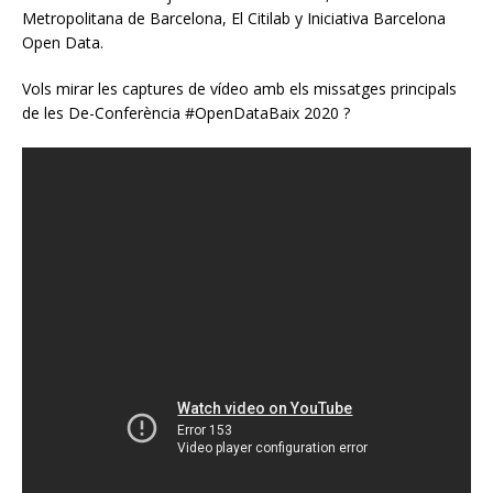
Metropolitana de Barcelona, El Citilab y Iniciativa Barcelona
Open Data.
Vols mirar les captures de vídeo amb els missatges principals
de les De-Conferència #OpenDataBaix 2020 ?