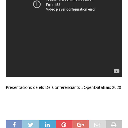
Presentacions de els De-Conferenciants #OpenDataBaix 2020