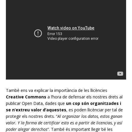
També ens va explicar la importància de les llicències
Creative Commons
a l’hora de defensar els nostres drets al
publicar Open Data, dades que
un cop són organitzades i
se n’extreu valor d’aquestes
, es poden llicènciar per tal de
protegir els nostres drets. “
Al organizar los datos, estos ganan
valor. Y la forma de certificar esto es a partir de licencias, y así
poder alegar derechos
“. També és important llegir bé les