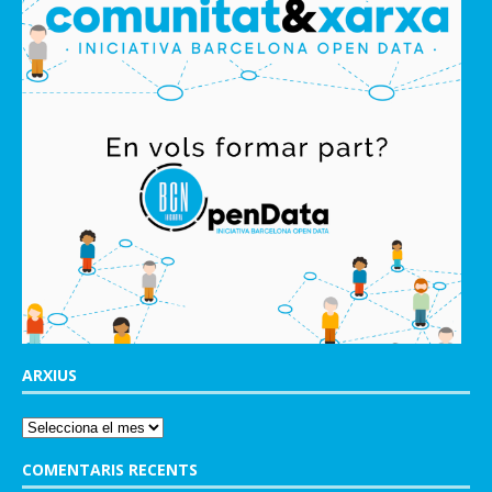
ARXIUS
COMENTARIS RECENTS