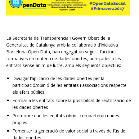
La Secretaria de Transparència i Govern Obert de la
Generalitat de Catalunya amb la col·laboració d’Iniciativa
Barcelona Open Data, han engegat un seguit d’accions
formatives
en matèria de dades obertes, adreçades a les
entitats sense ànim de lucre, amb els següents objectius:
Divulgar l’aplicació de les dades obertes per la
participació/opinió de les entitats i associacions respecte
els afers públics.
Formar a les entitats sobre la possibilitat de reutilització de
les dades obertes
Promoure que les entitats obrin i comparteixin dades
pròpies.
Fomentar la generació de valor social a través de l’ús de
dades obertes.