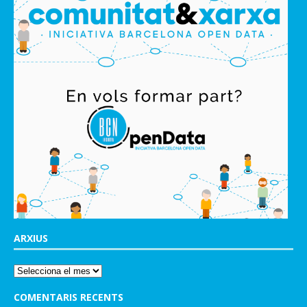
ARXIUS
COMENTARIS RECENTS