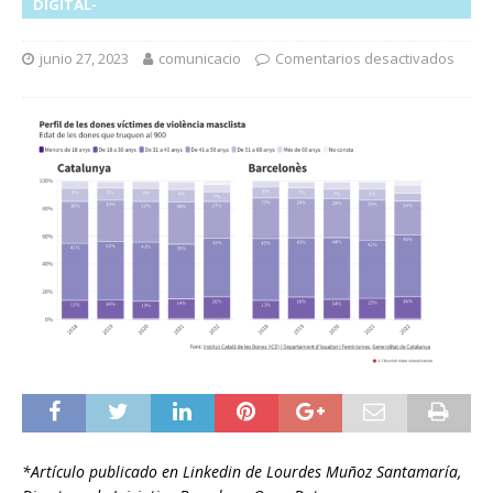
DIGITAL-
junio 27, 2023
comunicacio
Comentarios desactivados
*Artículo publicado en Linkedin de Lourdes Muñoz Santamaría,