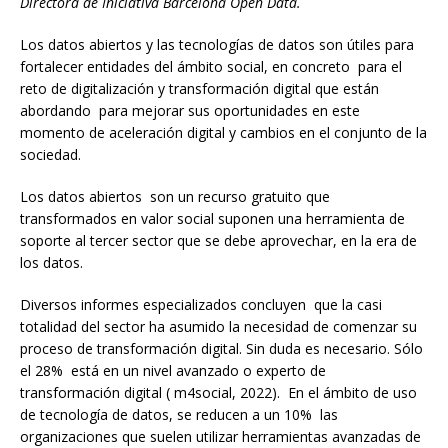
Directora de Iniciativa Barcelona Open Data.
Los datos abiertos y las tecnologías de datos son útiles para
fortalecer entidades del ámbito social, en concreto para el
reto de digitalización y transformación digital que están
abordando para mejorar sus oportunidades en este
momento de aceleración digital y cambios en el conjunto de la
sociedad.
Los datos abiertos son un recurso gratuito que
transformados en valor social suponen una herramienta de
soporte al tercer sector que se debe aprovechar, en la era de
los datos.
Diversos informes especializados concluyen que la casi
totalidad del sector ha asumido la necesidad de comenzar su
proceso de transformación digital. Sin duda es necesario. Sólo
el 28% está en un nivel avanzado o experto de
transformación digital ( m4social, 2022). En el ámbito de uso
de tecnología de datos, se reducen a un 10% las
organizaciones que suelen utilizar herramientas avanzadas de