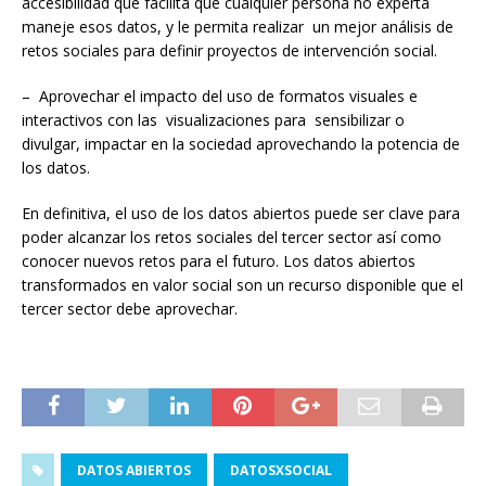
accesibilidad que facilita que cualquier persona no experta
maneje esos datos, y le permita realizar un mejor análisis de
retos sociales para definir proyectos de intervención social.
– Aprovechar el impacto del uso de formatos visuales e
interactivos con las visualizaciones para sensibilizar o
divulgar, impactar en la sociedad aprovechando la potencia de
los datos.
En definitiva, el uso de los datos abiertos puede ser clave para
poder alcanzar los retos sociales del tercer sector así como
conocer nuevos retos para el futuro. Los datos abiertos
transformados en valor social son un recurso disponible que el
tercer sector debe aprovechar.
DATOS ABIERTOS
DATOSXSOCIAL