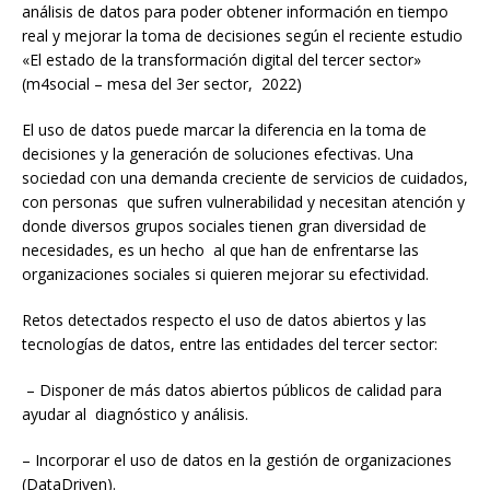
análisis de datos para poder obtener información en tiempo
real y mejorar la toma de decisiones según el reciente estudio
«El estado de la transformación digital del tercer sector»
(m4social – mesa del 3er sector, 2022)
El uso de datos puede marcar la diferencia en la toma de
decisiones y la generación de soluciones efectivas. Una
sociedad con una demanda creciente de servicios de cuidados,
con personas que sufren vulnerabilidad y necesitan atención y
donde diversos grupos sociales tienen gran diversidad de
necesidades, es un hecho al que han de enfrentarse las
organizaciones sociales si quieren mejorar su efectividad.
Retos detectados respecto el uso de datos abiertos y las
tecnologías de datos, entre las entidades del tercer sector:
– Disponer de más datos abiertos públicos de calidad para
ayudar al diagnóstico y análisis.
– Incorporar el uso de datos en la gestión de organizaciones
(DataDriven).