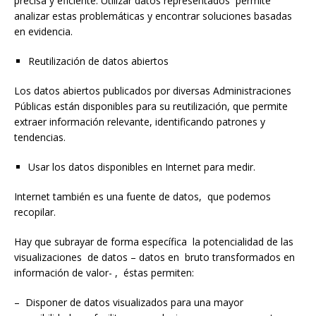
precisa y eficiente. Utilizar datos representados permite
analizar estas problemáticas y encontrar soluciones basadas
en evidencia.
Reutilización de datos abiertos
Los datos abiertos publicados por diversas Administraciones
Públicas están disponibles para su reutilización, que permite
extraer información relevante, identificando patrones y
tendencias.
Usar los datos disponibles en Internet para medir.
Internet también es una fuente de datos, que podemos
recopilar.
Hay que subrayar de forma específica la potencialidad de las
visualizaciones de datos – datos en bruto transformados en
información de valor- , éstas permiten:
–
Disponer de datos visualizados para una mayor