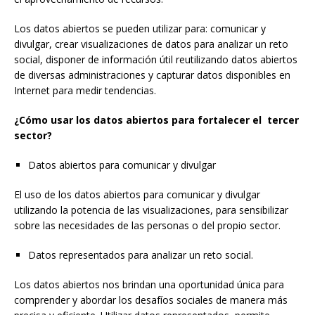
Los datos abiertos se pueden utilizar para: comunicar y
divulgar, crear visualizaciones de datos para analizar un reto
social,
disponer de información útil reutilizando datos abiertos
de diversas administraciones y c
apturar datos disponibles en
Internet para medir tendencias.
¿Cómo usar los datos abiertos para fortalecer el tercer
sector?
Datos abiertos para comunicar y divulgar
El uso de los datos abiertos para comunicar y divulgar
utilizando la potencia de las visualizaciones, para sensibilizar
sobre las necesidades de las personas o del propio sector.
Datos representados para analizar un reto social.
Los datos abiertos nos brindan una oportunidad única para
comprender y abordar los desafíos sociales de manera más