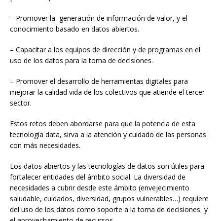
– Promover la generación de información de valor, y el
conocimiento basado en datos abiertos.
– Capacitar a los equipos de dirección y de programas en el
uso de los datos para la toma de decisiones.
– Promover el desarrollo de herramientas digitales para
mejorar la calidad vida de los colectivos que atiende el tercer
sector.
Estos retos deben abordarse para que la potencia de esta
tecnología data, sirva a la atención y cuidado de las personas
con más necesidades.
Los datos abiertos y las tecnologías de datos son útiles para
fortalecer entidades del ámbito social. La diversidad de
necesidades a cubrir desde este ámbito (envejecimiento
saludable, cuidados, diversidad, grupos vulnerables…) requiere
del uso de los datos como soporte a la toma de decisiones y
el aprovechamiento de recursos.