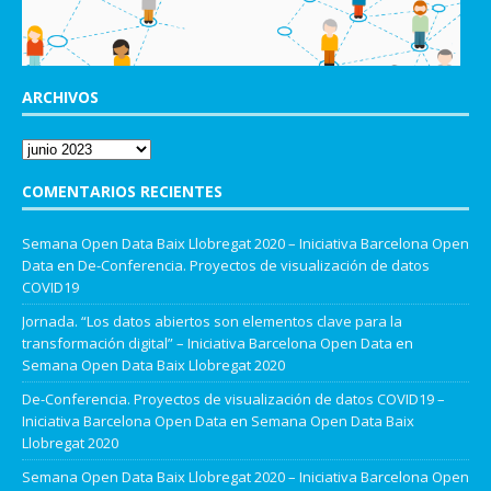
ARCHIVOS
COMENTARIOS RECIENTES
Semana Open Data Baix Llobregat 2020 – Iniciativa Barcelona Open
Data
en
De-Conferencia. Proyectos de visualización de datos
COVID19
Jornada. “Los datos abiertos son elementos clave para la
transformación digital” – Iniciativa Barcelona Open Data
en
Semana Open Data Baix Llobregat 2020
De-Conferencia. Proyectos de visualización de datos COVID19 –
Iniciativa Barcelona Open Data
en
Semana Open Data Baix
Llobregat 2020
Semana Open Data Baix Llobregat 2020 – Iniciativa Barcelona Open