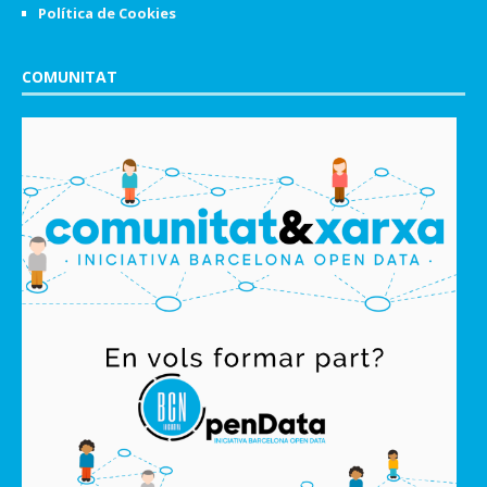
Política de Cookies
COMUNITAT