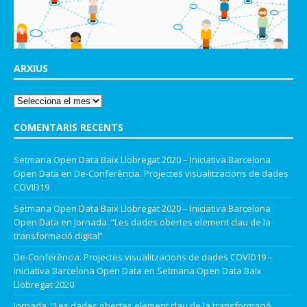
ARXIUS
COMENTARIS RECENTS
Setmana Open Data Baix Llobregat 2020 – Iniciativa Barcelona
Open Data
en
De-Conferència. Projectes visualitzacions de dades
COVID19
Setmana Open Data Baix Llobregat 2020 – Iniciativa Barcelona
Open Data
en
Jornada. “Les dades obertes element clau de la
transformació digital”
De-Conferència. Projectes visualitzacions de dades COVID19 –
Iniciativa Barcelona Open Data
en
Setmana Open Data Baix
Llobregat 2020
Jornada. “Les dades obertes element clau de la transformació