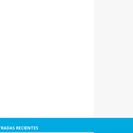
RADAS RECIENTES