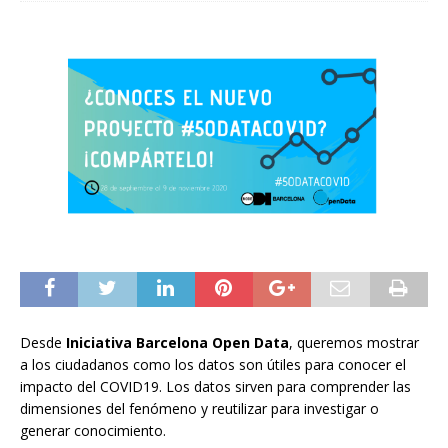
Desde
Iniciativa Barcelona Open Data
, queremos mostrar
a los ciudadanos como los datos son útiles para conocer el
impacto del COVID19. Los datos sirven para comprender las
dimensiones del fenómeno y reutilizar para investigar o
generar conocimiento.