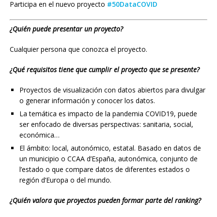
Participa en el nuevo proyecto
#
50DataCOVID
¿Quién puede presentar un proyecto?
Cualquier persona que conozca el proyecto.
¿Qué requisitos tiene que cumplir el proyecto que se presente?
Proyectos de visualización con datos abiertos para divulgar
o generar información y conocer los datos.
La temática es impacto de la pandemia COVID19, puede
ser enfocado de diversas perspectivas: sanitaria, social,
económica…
El ámbito: local, autonómico, estatal. Basado en datos de
un municipio o
CCAA
d’España, autonómica, conjunto de
l’estado o que compare datos de diferentes estados o
región d’Europa o del mundo.
¿Quién valora que proyectos pueden formar parte del ranking?