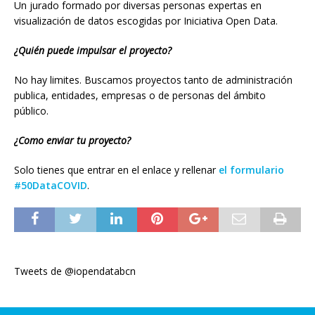
Un jurado formado por diversas personas expertas en
visualización de datos escogidas por Iniciativa Open Data.
¿Quién puede impulsar el proyecto?
No hay limites. Buscamos proyectos tanto de administración
publica, entidades, empresas o de personas del ámbito
público.
¿Como enviar tu proyecto?
Solo tienes que entrar en el enlace y rellenar
el formulario
#50DataCOVID
.
Tweets de @iopendatabcn