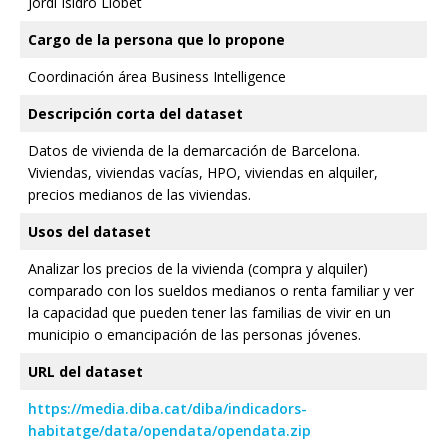
Jordi Isidro Llobet
Cargo de la persona que lo propone
Coordinación área Business Intelligence
Descripción corta del dataset
Datos de vivienda de la demarcación de Barcelona.
Viviendas, viviendas vacías, HPO, viviendas en alquiler,
precios medianos de las viviendas.
Usos del dataset
Analizar los precios de la vivienda (compra y alquiler)
comparado con los sueldos medianos o renta familiar y ver
la capacidad que pueden tener las familias de vivir en un
municipio o emancipación de las personas jóvenes.
URL del dataset
https://media.diba.cat/diba/indicadors-
habitatge/data/opendata/opendata.zip