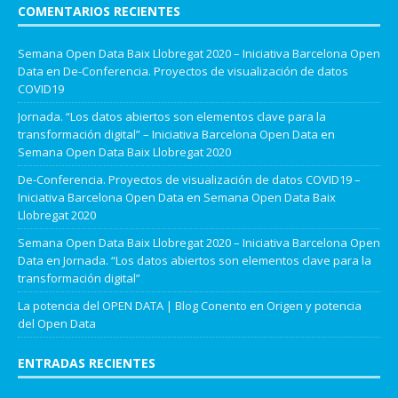
COMENTARIOS RECIENTES
Semana Open Data Baix Llobregat 2020 – Iniciativa Barcelona Open
Data
en
De-Conferencia. Proyectos de visualización de datos
COVID19
Jornada. “Los datos abiertos son elementos clave para la
transformación digital” – Iniciativa Barcelona Open Data
en
Semana Open Data Baix Llobregat 2020
De-Conferencia. Proyectos de visualización de datos COVID19 –
Iniciativa Barcelona Open Data
en
Semana Open Data Baix
Llobregat 2020
Semana Open Data Baix Llobregat 2020 – Iniciativa Barcelona Open
Data
en
Jornada. “Los datos abiertos son elementos clave para la
transformación digital”
La potencia del OPEN DATA | Blog Conento
en
Origen y potencia
del Open Data
ENTRADAS RECIENTES