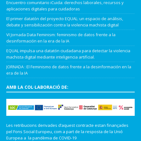
Encuentro comunitario iCuida: derechos laborales, recursos y
aplicaciones digitales para cuidadoras
El primer datatón del proyecto EQUAL: un espacio de análisis,
debate y sensibilización contra la violencia machista digital
VI Jornada Data Feminism: feminismo de datos frente a la
desinformación en la era de la IA
EQUAL impulsa una datatón ciudadana para detectar la violencia
machista digital mediante inteligencia artificial.
JORNADA : El Feminismo de datos frente a la desinformación en la
era de la IA
AMB LA COL·LABORACIÓ DE:
Les retribucions derivades d’aquest contracte estan finançades
pel Fons Social Europeu, com a part de la resposta de la Unió
Europea a la pandèmia de COVID-19