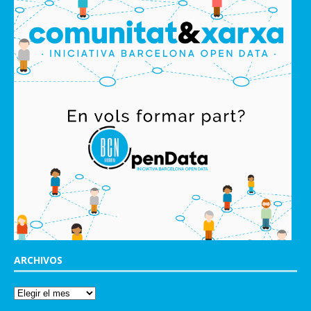
ARCHIVOS