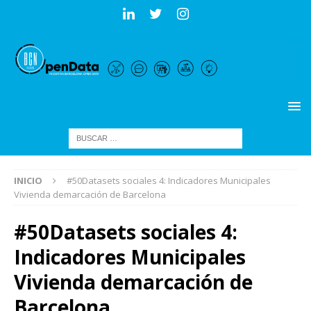
INICIO
#50Datasets sociales 4: Indicadores Municipales
Vivienda demarcación de Barcelona
#50Datasets sociales 4:
Indicadores Municipales
Vivienda demarcación de
Barcelona