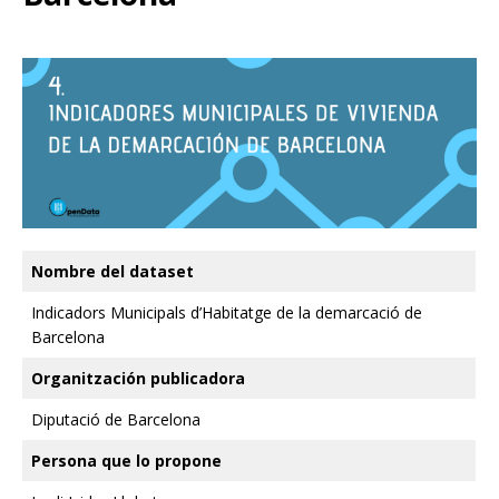
Nombre del dataset
Indicadors Municipals d’Habitatge de la demarcació de
Barcelona
Organitzación publicadora
Diputació de Barcelona
Persona que lo propone