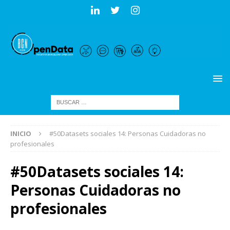
INICIO
#50Datasets sociales 14: Personas Cuidadoras no
profesionales
#50Datasets sociales 14:
Personas Cuidadoras no
profesionales