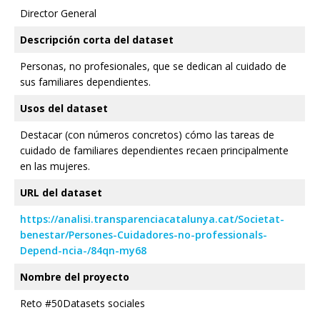
Director General
Descripción corta del dataset
Personas, no profesionales, que se dedican al cuidado de
sus familiares dependientes.
Usos del dataset
Destacar (con números concretos) cómo las tareas de
cuidado de familiares dependientes recaen principalmente
en las mujeres.
URL del dataset
https://analisi.transparenciacatalunya.cat/Societat-
benestar/Persones-Cuidadores-no-professionals-
Depend-ncia-/84qn-my68
Nombre del proyecto
Reto #50Datasets sociales