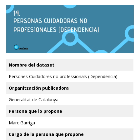
Nombre del dataset
Persones Cuidadores no professionals (Dependència)
Organitzación publicadora
Generalitat de Catalunya
Persona que lo propone
Marc Garriga
Cargo de la persona que propone