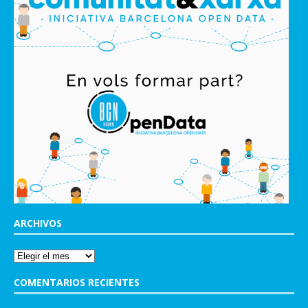
ARCHIVOS
COMENTARIOS RECIENTES