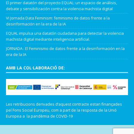
El primer datatón del proyecto EQUAL: un espacio de análisis,
debate y sensibilización contra la violencia machista digital
VI Jornada Data Feminism: feminismo de datos frente a la
desinformación en la era de la IA
EQUAL impulsa una datatón ciudadana para detectar la violencia
machista digital mediante inteligencia artificial.
JORNADA : El Feminismo de datos frente a la desinformación en la
era de la IA
AMB LA COL·LABORACIÓ DE:
Les retribucions derivades d’aquest contracte estan finançades
pel Fons Social Europeu, com a part de la resposta de la Unió
Europea a la pandèmia de COVID-19