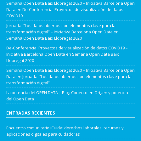
Semana Open Data Baix Llobregat 2020 – Iniciativa Barcelona Open
Data
en
De-Conferencia. Proyectos de visualización de datos
COVID19
Jornada. “Los datos abiertos son elementos clave para la
transformación digital” – Iniciativa Barcelona Open Data
en
Semana Open Data Baix Llobregat 2020
De-Conferencia. Proyectos de visualización de datos COVID19 –
Iniciativa Barcelona Open Data
en
Semana Open Data Baix
Llobregat 2020
Semana Open Data Baix Llobregat 2020 – Iniciativa Barcelona Open
Data
en
Jornada. “Los datos abiertos son elementos clave para la
transformación digital”
La potencia del OPEN DATA | Blog Conento
en
Origen y potencia
del Open Data
ENTRADAS RECIENTES
Encuentro comunitario iCuida: derechos laborales, recursos y
aplicaciones digitales para cuidadoras